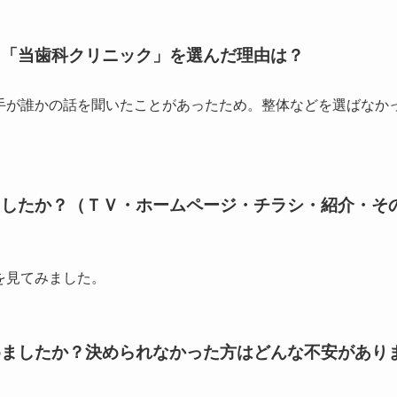
、「当歯科クリニック」を選んだ理由は？
手が誰かの話を聞いたことがあったため。整体などを選ばなか
ましたか？（ＴＶ・ホームページ・チラシ・紹介・そ
を見てみました。
めましたか？決められなかった方はどんな不安があり