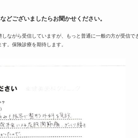
となどございましたらお聞かせください。
整しながら受信していますが、もっと普通に一般の方が受信で
ます。保険診療を期待します。