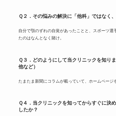
Ｑ２．その悩みの解決に「他科」ではなく
自分で顎のずれの自覚があったことと、スポーツ選
たのはなんとなく賭け。
Ｑ３．どのようにして当クリニックを知り
他など）
たまたま新聞にコラムが載っていて、ホームページ
Ｑ４．当クリニックを知ってからすぐに決
したか？