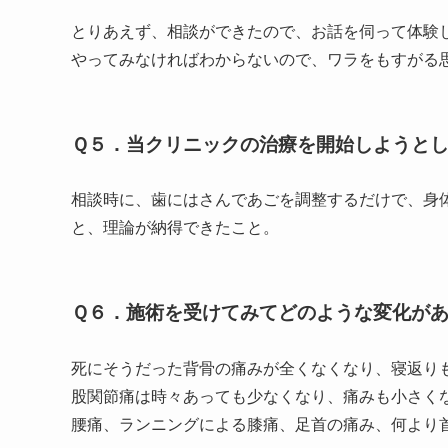
とりあえず、相談ができたので、お話を伺って体験
やってみなければわからないので、ワラをもすがる
Ｑ５．当クリニックの治療を開始しようと
相談時に、歯にはさんであごを調整するだけで、身
と、理論が納得できたこと。
Ｑ６．施術を受けてみてどのような変化が
死にそうだった背骨の痛みが全くなくなり、寝返り
股関節痛は時々あっても少なくなり、痛みも小さく
腰痛、ランニングによる膝痛、足首の痛み、何より首