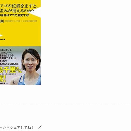
ったらシェアしてね！