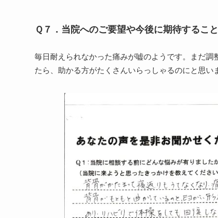
Ｑ７．当院へのご要望や今後に期待するこ
毎日耐えられなかった痛みが嘘のようです。まだ調
たら、助かる方がたくさんいらっしゃるのにと思い