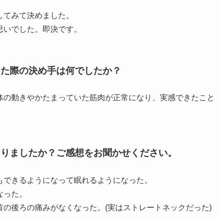
してみて決めました。
思いでした。即決です。
した際の決め手は何でしたか？
体の動きやかたまっていた筋肉が正常になり、実感できたこと
ありましたか？ご感想をお聞かせください。
もできるようになって眠れるようになった。
なった。
の後ろの痛みがなくなった。(実はストレートネックだった)