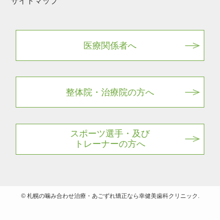
サイトマップ
医療関係者へ
整体院・治療院の方へ
スポーツ選手・及び
トレーナーの方へ
©
札幌の噛み合わせ治療・あごずれ矯正なら幸健美歯科クリニック.