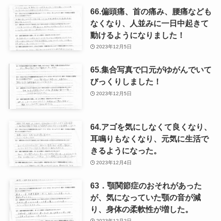
66.偏頭痛、首の痛み、腰痛なども
なくなり、人並みに一日中起きて
動けるようになりました！
2023年12月5日
65.集合写真で口元がゆがんでいて
びっくりしました！
2023年12月5日
64.アゴを気にしなくて良くなり、
耳鳴りもなくなり、元気に生活で
きるようになった。
2023年12月4日
63．顎関節症のおそれがあった
が、気になっていた顎の音が減
り、身体の柔軟性が増した。
2023年12月2日