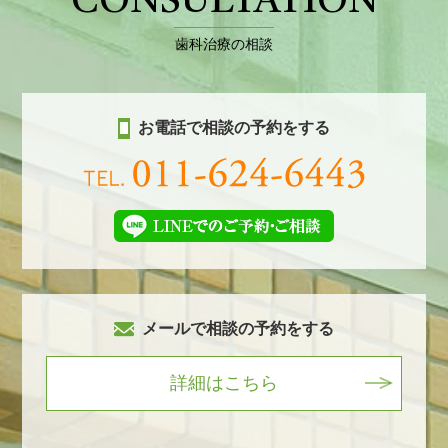
CONSULTATION
歯科治療の相談
お電話で相談の予約をする
メールで相談の予約をする
詳細はこちら