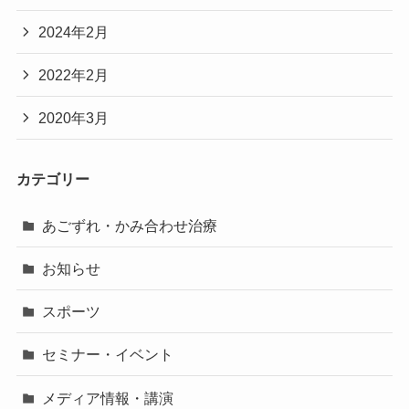
2024年2月
2022年2月
2020年3月
カテゴリー
あごずれ・かみ合わせ治療
お知らせ
スポーツ
セミナー・イベント
メディア情報・講演