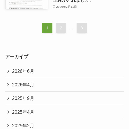
2020年2月11日
1
2
8
...
アーカイブ
2026年6月
2026年4月
2025年9月
2025年4月
2025年2月