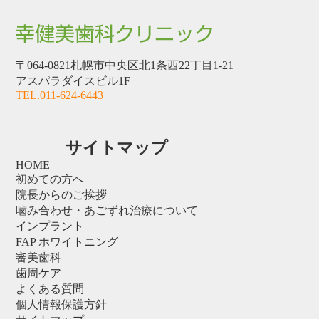
〒064-0821札幌市中央区北1条西22丁目1-21
アスパラダイスビル1F
TEL.011-624-6443
サイトマップ
HOME
初めての方へ
院長からのご挨拶
噛み合わせ・あごずれ治療について
インプラント
FAP ホワイトニング
審美歯科
歯周ケア
よくある質問
個人情報保護方針