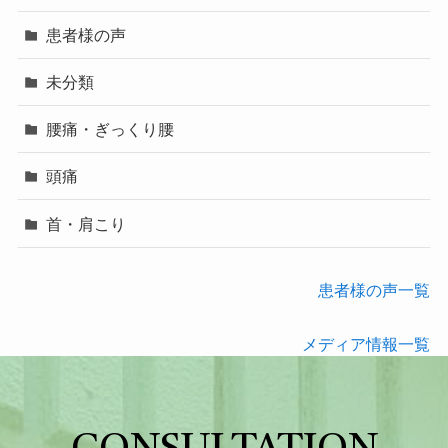
患者様の声
未分類
腰痛・ぎっくり腰
頭痛
首・肩こり
患者様の声一覧
メディア情報一覧