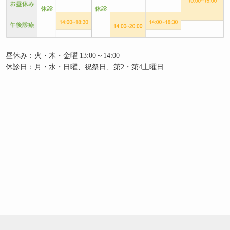
昼休み：火・木・金曜 13:00～14:00
休診日：月・水・日曜、祝祭日、第2・第4土曜日