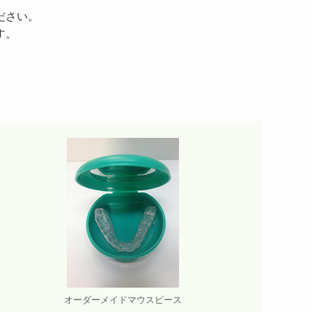
ださい。
す。
オーダーメイドマウスピース