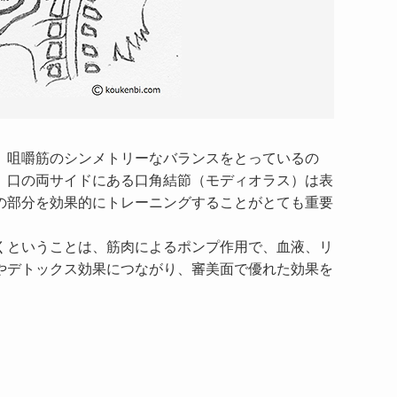
咀嚼筋のシンメトリーなバランスをとっているの
。口の両サイドにある口角結節（モディオラス）は表
の部分を効果的にトレーニングすることがとても重要
ということは、筋肉によるポンプ作用で、血液、リ
やデトックス効果につながり、審美面で優れた効果を