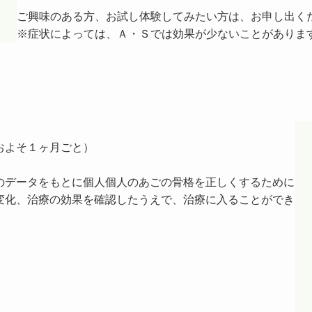
ご興味のある方、お試し体験してみたい方は、お申し出く
※症状によっては、Ａ・Ｓでは効果が少ないことがありま
）
およそ１ヶ月ごと）
のデータをもとに個人個人のあごの骨格を正しくするために
変化、治療の効果を確認したうえで、治療に入ることができ