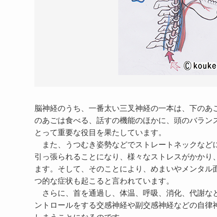
脳神経のうち、一番太い三叉神経の一本は、下のあ
のあごは食べる、話すの機能のほかに、頭のバラン
とって重要な役目を果たしています。
また、うつむき姿勢などでストレートネックなど
引っ張られることになり、様々なストレスがかかり
ます。そして、そのことにより、めまいやメンタル
つ的な症状も起こると言われています。
さらに、首を通過し、体温、呼吸、消化、代謝な
ントロールをする交感神経や副交感神経などの自律