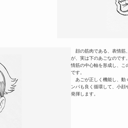
顔の筋肉である、表情筋、
が、実は下のあごなのです
情筋の中心軸を形成し、こ
です。
あごが正しく機能し、動く
ンパも良く循環して、小顔
発揮します。