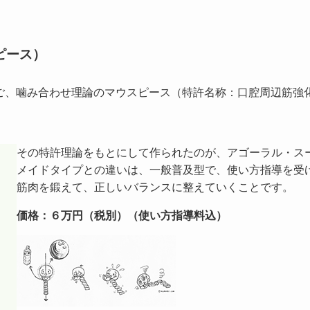
ピース）
、噛み合わせ理論のマウスピース（特許名称：口腔周辺筋強化用
その特許理論をもとにして作られたのが、アゴーラル・ス
メイドタイプとの違いは、一般普及型で、使い方指導を受
筋肉を鍛えて、正しいバランスに整えていくことです。
価格：６万円（税別）（使い方指導料込）