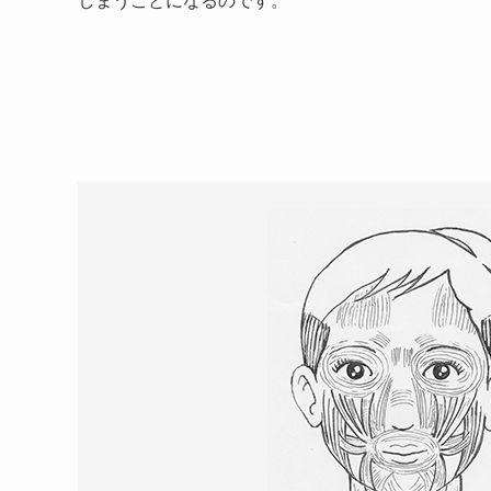
しまうことになるのです。