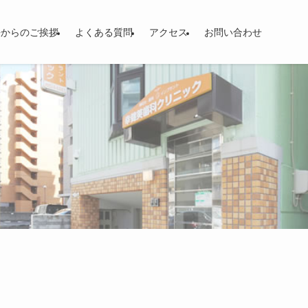
長からのご挨拶
よくある質問
アクセス
お問い合わせ