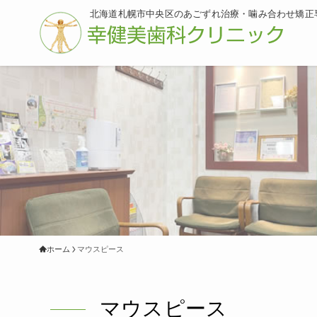
北海道札幌市中央区のあごずれ治療・噛み合わせ矯正
ホーム
マウスピース
マウスピース