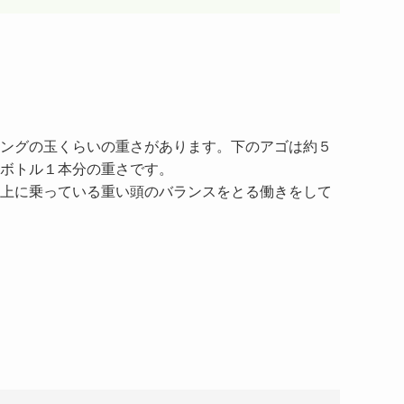
ングの玉くらいの重さがあります。下のアゴは約５
ボトル１本分の重さです。
上に乗っている重い頭のバランスをとる働きをして