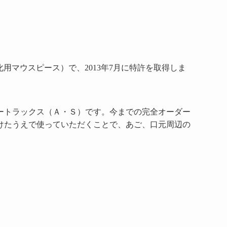
マウスピース）で、2013年7月に特許を取得しま
ートラックス（Ａ・Ｓ）です。今までの完全オーダー
けたうえで使っていただくことで、あご、口元周辺の