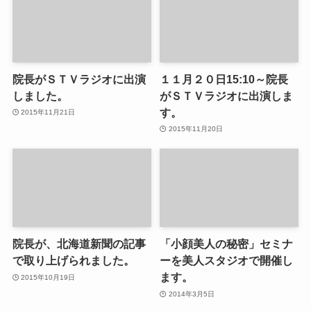
院長がＳＴＶラジオに出演
１１月２０日15:10～院長
しました。
がＳＴＶラジオに出演しま
す。
2015年11月21日
2015年11月20日
院長が、北海道新聞の記事
「小顔美人の秘密」セミナ
で取り上げられました。
ーを美人スタジオで開催し
ます。
2015年10月19日
2014年3月5日