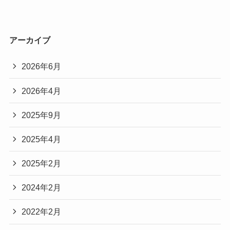
アーカイブ
2026年6月
2026年4月
2025年9月
2025年4月
2025年2月
2024年2月
2022年2月