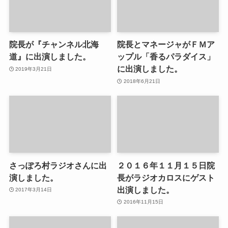
院長が『チャンネル北海
院長とマネージャがＦＭア
道』に出演しました。
ップル「香るパラダイス」
に出演しました。
2019年3月21日
2018年6月21日
さっぽろ村ラジオさんに出
２０１６年１１月１５日院
演しました。
長がラジオカロスにゲスト
出演しました。
2017年3月14日
2016年11月15日