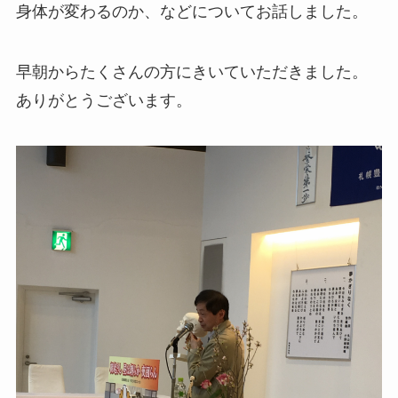
身体が変わるのか、などについてお話しました。
早朝からたくさんの方にきいていただきました。
ありがとうございます。