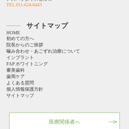
TEL.011-624-6443
サイトマップ
HOME
初めての方へ
院長からのご挨拶
噛み合わせ・あごずれ治療について
インプラント
FAP ホワイトニング
審美歯科
歯周ケア
よくある質問
個人情報保護方針
サイトマップ
医療関係者へ