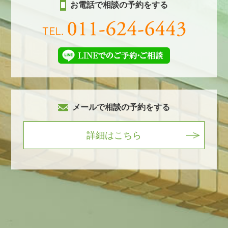
お電話で相談の予約をする
メールで相談の予約をする
詳細はこちら