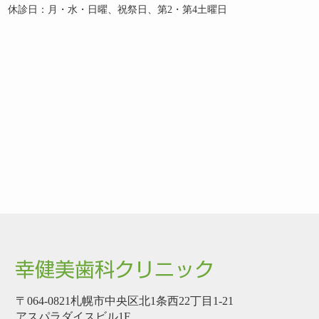
休診日：月・水・日曜、祝祭日、第2・第4土曜日
〒064-0821札幌市中央区北1条西22丁目1-21
アスパラダイスビル1F