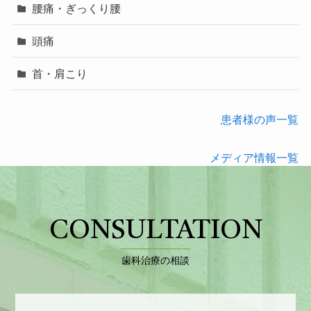
腰痛・ぎっくり腰
頭痛
首・肩こり
患者様の声一覧
メディア情報一覧
CONSULTATION
歯科治療の相談