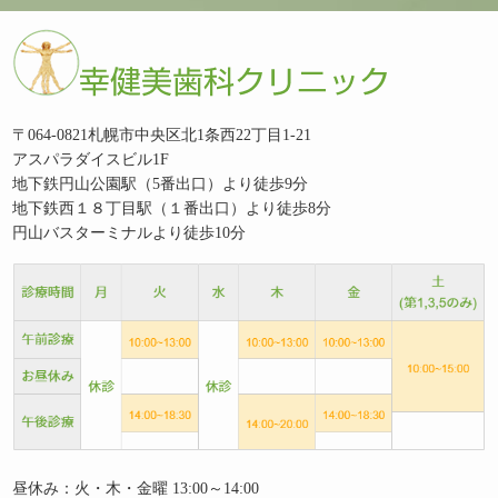
〒064-0821札幌市中央区北1条西22丁目1-21
アスパラダイスビル1F
地下鉄円山公園駅（5番出口）より徒歩9分
地下鉄西１８丁目駅（１番出口）より徒歩8分
円山バスターミナルより徒歩10分
昼休み：火・木・金曜 13:00～14:00