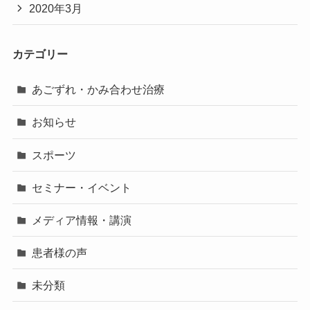
2020年3月
カテゴリー
あごずれ・かみ合わせ治療
お知らせ
スポーツ
セミナー・イベント
メディア情報・講演
患者様の声
未分類