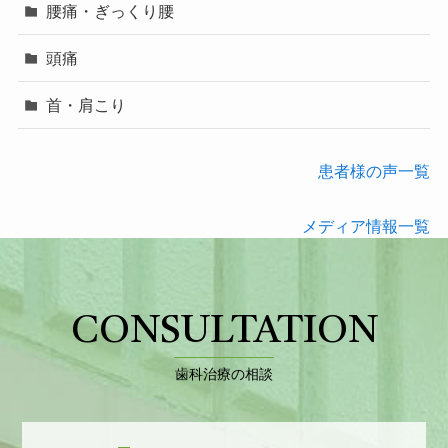
腰痛・ぎっくり腰
頭痛
首・肩こり
患者様の声一覧
メディア情報一覧
CONSULTATION
歯科治療の相談