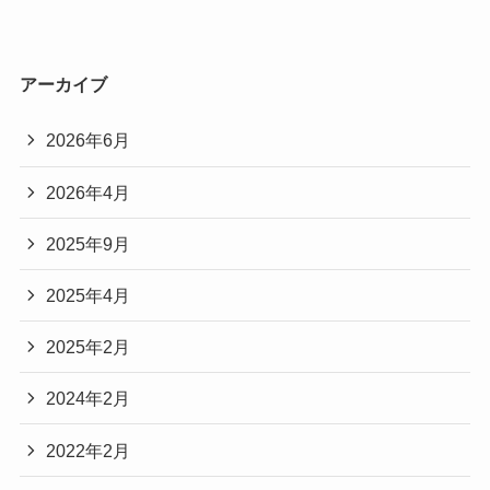
アーカイブ
2026年6月
2026年4月
2025年9月
2025年4月
2025年2月
2024年2月
2022年2月