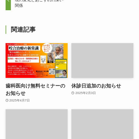
関係
関連記事
歯科医向け無料セミナーの
休診日追加のお知らせ
お知らせ
2025年2月3日
2025年4月7日