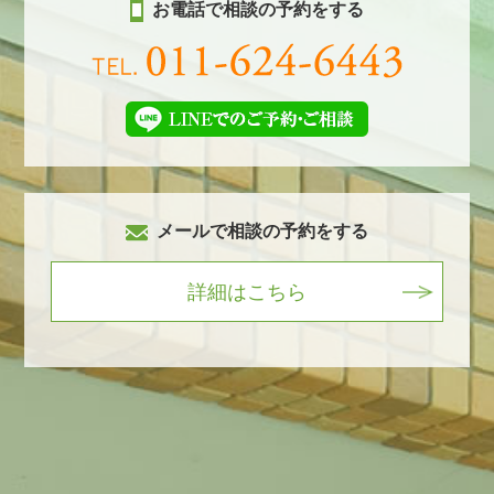
お電話で相談の予約をする
メールで相談の予約をする
詳細はこちら