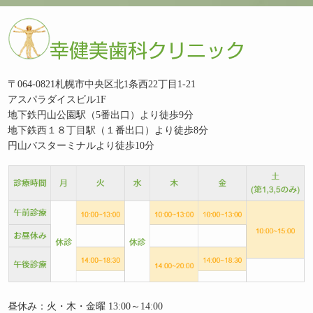
〒064-0821札幌市中央区北1条西22丁目1-21
アスパラダイスビル1F
地下鉄円山公園駅（5番出口）より徒歩9分
地下鉄西１８丁目駅（１番出口）より徒歩8分
円山バスターミナルより徒歩10分
昼休み：火・木・金曜 13:00～14:00