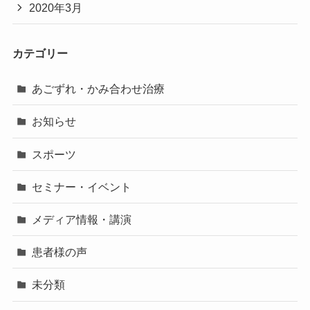
2020年3月
カテゴリー
あごずれ・かみ合わせ治療
お知らせ
スポーツ
セミナー・イベント
メディア情報・講演
患者様の声
未分類