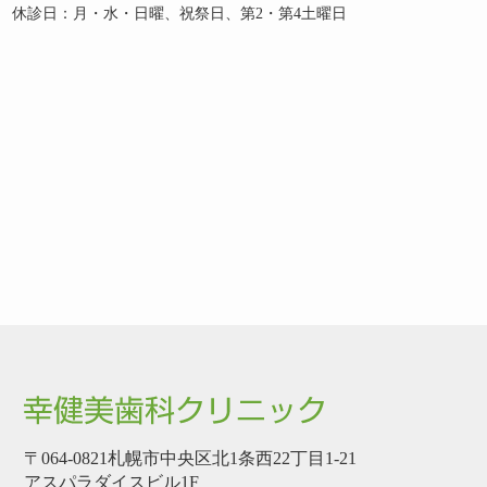
休診日：月・水・日曜、祝祭日、第2・第4土曜日
〒064-0821札幌市中央区北1条西22丁目1-21
アスパラダイスビル1F