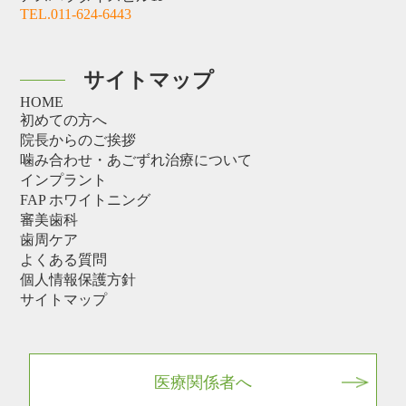
TEL.011-624-6443
サイトマップ
HOME
初めての方へ
院長からのご挨拶
噛み合わせ・あごずれ治療について
インプラント
FAP ホワイトニング
審美歯科
歯周ケア
よくある質問
個人情報保護方針
サイトマップ
医療関係者へ