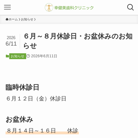
ホーム
お知らせ
６月～８月休診日・お盆休みのお知
2026
6/11
らせ
2026年6月11日
お知らせ
臨時休診日
６月１２日（金）休診日
お盆休み
８月１４日～１６日 休診